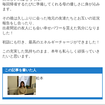
毎回帰省するたびに準備してくれる母の優しさに身が沁み
ます。
その後は久しぶりに会った地元の友達たちとお互いの近況
報告をし合ったり、
出産間近の友人にも会い幸せパワーを貰えた気分になりま
した！
初詣にも行き、最高のエネルギーチャージができました！
この充実した気持ちのまま、本年も私らしく頑張っていき
たいと思います。
この記事を書いた人
松本