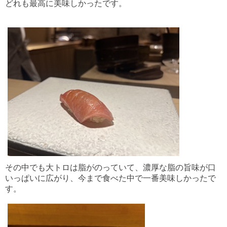
どれも最高に美味しかったです。
その中でも大トロは脂がのっていて、濃厚な脂の旨味が口
いっぱいに広がり、今まで食べた中で一番美味しかったで
す。