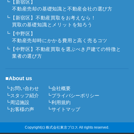
┗【新宿区】
不動産売却の基礎知識と不動産会社の選び方
┗【新宿区】不動産買取をお考えなら！
買取の基礎知識とメリットを知ろう
┗【中野区】
不動産売却時にかかる費用と高く売るコツ
┗【中野区】不動産買取を選ぶべき戸建ての特徴と
業者の選び方
■About us
┗お問い合わせ
┗会社概要
┗スタッフ紹介
┗プライバシーポリシー
┗周辺施設
┗利用規約
┗お客様の声
┗サイトマップ
Copyright(c) 株式会社東京プロス All rights reserved.