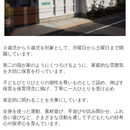
０歳児から５歳児を対象として、月曜日から土曜日まで開
園しています。
第二の我が家のようにくつろげるように、家庭的な雰囲気
を大切に保育を行っています。
子どもひとりひとりの個性を尊いものとして認め、伸ばす
保育を保育理念に掲げ、丁寧に一人ひとりを受け止め
肯定的に関わることを大事にしています。
全身を使った運動、素材遊び、手遊びや読み聞かせ、ふれ
合い遊びなど、さまざまな活動を通して子どもたちの好奇
心や探求心を育んでいます。