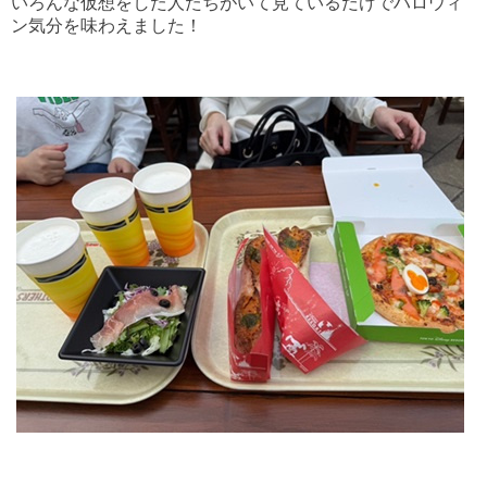
いろんな仮想をした人たちがいて見ているだけでハロウィ
ン気分を味わえました！