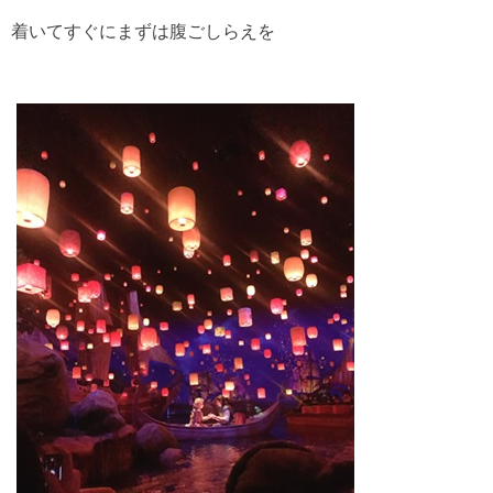
着いてすぐにまずは腹ごしらえを