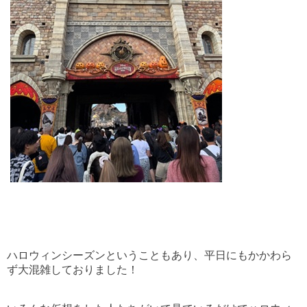
ハロウィンシーズンということもあり、平日にもかかわら
ず大混雑しておりました！