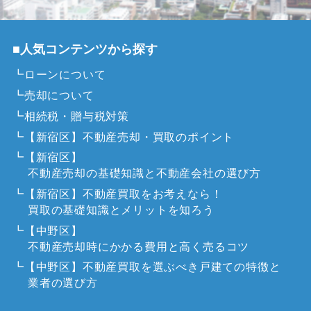
■人気コンテンツから探す
┗ローンについて
┗売却について
┗相続税・贈与税対策
┗【新宿区】不動産売却・買取のポイント
┗【新宿区】
不動産売却の基礎知識と不動産会社の選び方
┗【新宿区】不動産買取をお考えなら！
買取の基礎知識とメリットを知ろう
┗【中野区】
不動産売却時にかかる費用と高く売るコツ
┗【中野区】不動産買取を選ぶべき戸建ての特徴と
業者の選び方