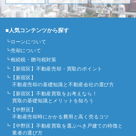
■人気コンテンツから探す
┗ローンについて
┗売却について
┗相続税・贈与税対策
┗【新宿区】不動産売却・買取のポイント
┗【新宿区】
不動産売却の基礎知識と不動産会社の選び方
┗【新宿区】不動産買取をお考えなら！
買取の基礎知識とメリットを知ろう
┗【中野区】
不動産売却時にかかる費用と高く売るコツ
┗【中野区】不動産買取を選ぶべき戸建ての特徴と
業者の選び方