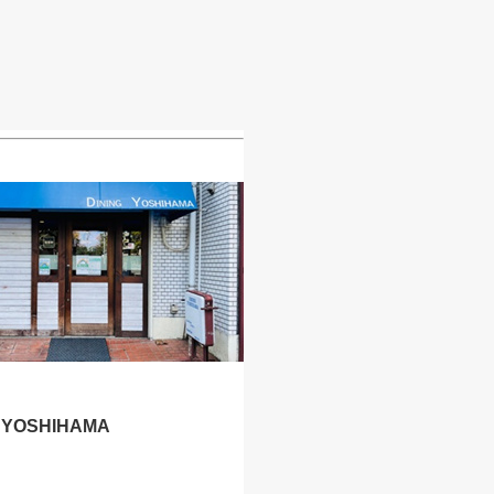
G YOSHIHAMA