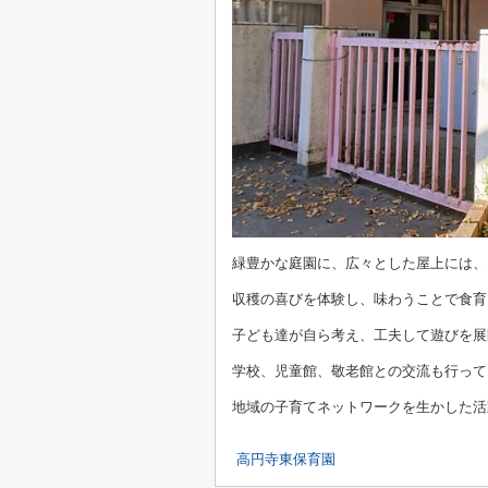
緑豊かな庭園に、広々とした屋上には、
収穫の喜びを体験し、味わうことで食育
子ども達が自ら考え、工夫して遊びを展
学校、児童館、敬老館との交流も行って
地域の子育てネットワークを生かした活
高円寺東保育園