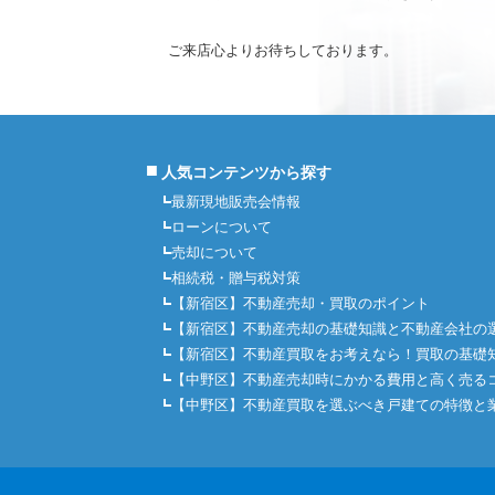
ご来店心よりお待ちしております。
■
人気コンテンツから探す
最新現地販売会情報
ローンについて
売却について
相続税・贈与税対策
【新宿区】不動産売却・買取のポイント
【新宿区】不動産売却の基礎知識と不動産会社の
【新宿区】不動産買取をお考えなら！買取の基礎
【中野区】不動産売却時にかかる費用と高く売る
【中野区】不動産買取を選ぶべき戸建ての特徴と