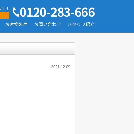
0120-283-666
ます！
お客様の声
お問い合わせ
スタッフ紹介
2021-12-09