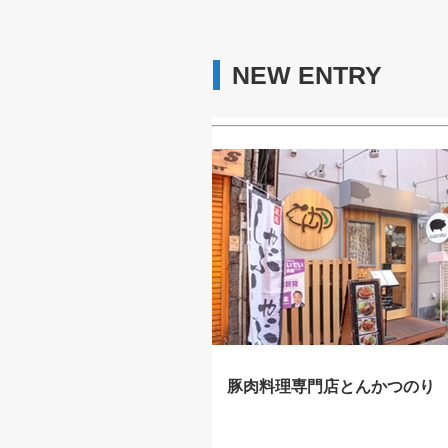
NEW ENTRY
豚肉料理専門店とんかつのり