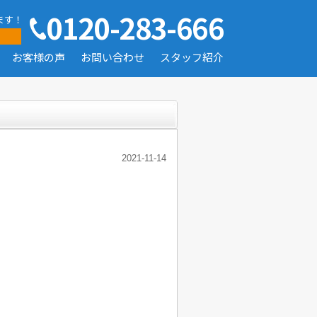
0120-283-666
ます！
お客様の声
お問い合わせ
スタッフ紹介
2021-11-14