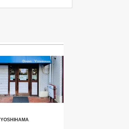
G YOSHIHAMA