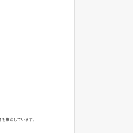
育を推進しています。