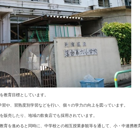
を教育目標としています。
学習や、習熟度別学習などを行い、個々の学力の向上を図っています。
を販売したり、地域の飲食店でも採用されています。
教育を進めると同時に、中学校との相互授業参観等を通して、小・中連携教