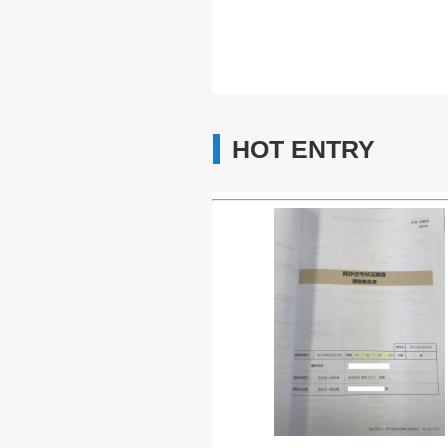
HOT ENTRY