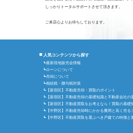
しっかりトータルサポートさせて頂きます。
ご来店心よりお待ちしております。
■
人気コンテンツから探す
最新現地販売会情報
ローンについて
売却について
相続税・贈与税対策
【新宿区】不動産売却・買取のポイント
【新宿区】不動産売却の基礎知識と不動産会社の
【新宿区】不動産買取をお考えなら！買取の基礎
【中野区】不動産売却時にかかる費用と高く売る
【中野区】不動産買取を選ぶべき戸建ての特徴と