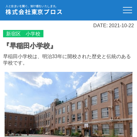
人と住まいを繋ぐ、架け橋をいたします。
株式会社東京プロス
DATE: 2021-10-22
新宿区 小学校
『早稲田小学校』
早稲田小学校は、明治33年に開校された歴史と伝統のある
学校です。