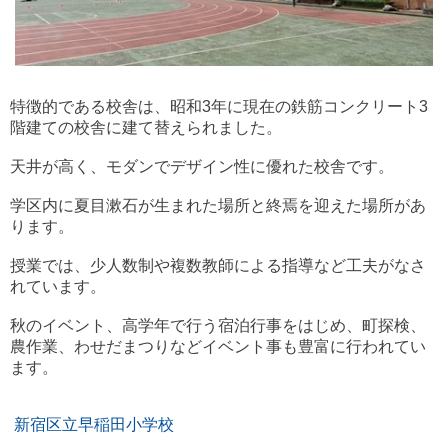
特徴的である校舎は、昭和3年に現在の鉄筋コンクリート3
階建ての校舎に建て替えられました。
天井が高く、モダンでデザイン性に優れた校舎です。
学区内に夏目漱石が生まれた場所と終焉を迎えた場所があ
ります。
授業では、少人数制や複数教師による指導など工夫がなさ
れています。
秋のイベント、高学年で行う宿泊行事をはじめ、町探検、
農作業、わせだまつりなどイベント事も豊富に行われてい
ます。
新宿区立早稲田小学校