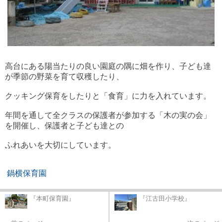
高台にある陽当たりの良い園庭の隅に畑を作り、子ども達
が季節の野菜を育て収穫したり、
クッキング保育をしたりと「食育」に力を入れています。
年間を通して全クラスの保護者が参加する「木の実の会」
を開催し、保護者と子ども達との
ふれあいを大切にしています。
鍋横保育園
『本町保育園』
『江古田小学校』