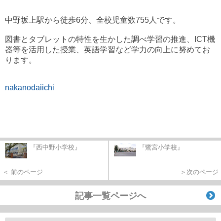
中野坂上駅から徒歩6分、全校児童数755人です。
図書とタブレットの特性を生かした調べ学習の推進、ICT機
器等を活用した授業、英語学習など学力の向上に努めてお
ります。
nakanodaiichi
『西中野小学校』
『鷺宮小学校』
＜ 前のページ
＞次のページ
記事一覧ページへ