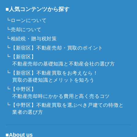
■人気コンテンツから探す
┗ローンについて
┗売却について
┗相続税・贈与税対策
┗【新宿区】不動産売却・買取のポイント
┗【新宿区】
不動産売却の基礎知識と不動産会社の選び方
┗【新宿区】不動産買取をお考えなら！
買取の基礎知識とメリットを知ろう
┗【中野区】
不動産売却時にかかる費用と高く売るコツ
┗【中野区】不動産買取を選ぶべき戸建ての特徴と
業者の選び方
■About us