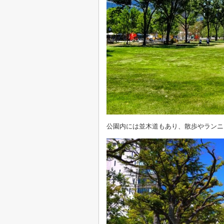
公園内には並木道もあり、散歩やランニ