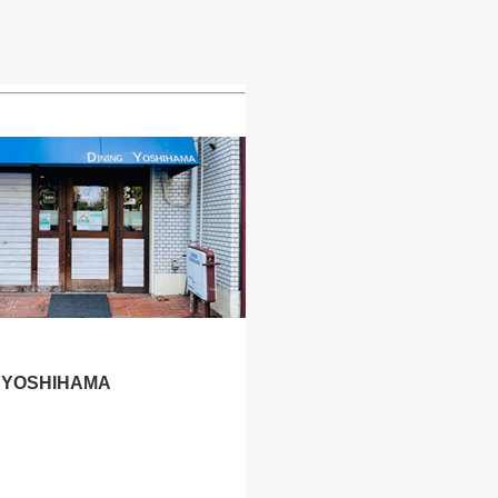
G YOSHIHAMA