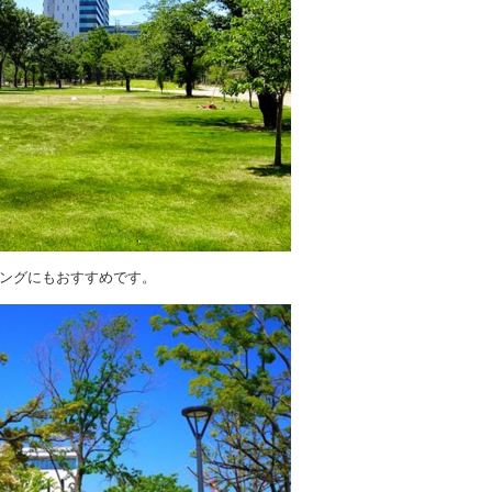
ングにもおすすめです。