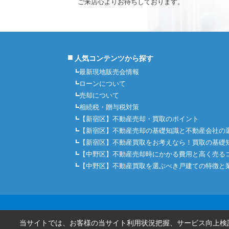
ご来店心よりお待ちしております。
■
人気コンテンツから探す
最新現地販売会情報
ローンについて
売却について
相続税・贈与税対策
【新宿区】不動産売却・買取のポイント
【新宿区】不動産売却の基礎知識と不動産会社の
【新宿区】不動産買取をお考えなら！買取の基礎
【中野区】不動産売却時にかかる費用と高く売る
【中野区】不動産買取を選ぶべき戸建ての特徴と
当サイトでは、お客様の当サイト利用状況把握、サービス向上検討