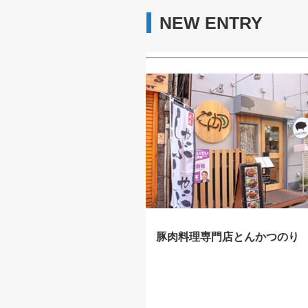
NEW ENTRY
豚肉料理専門店とんかつのり