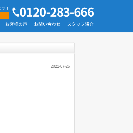
0120-283-666
ます！
お客様の声
お問い合わせ
スタッフ紹介
2021-07-26