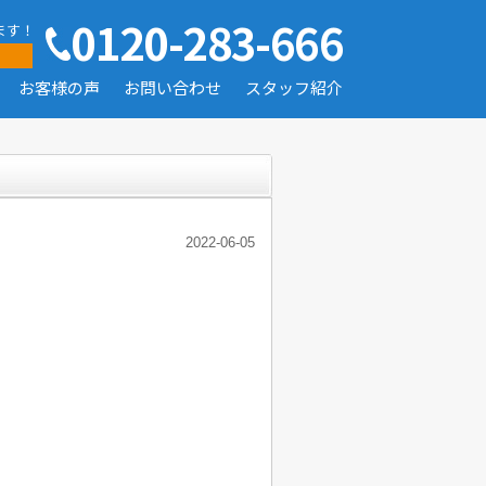
0120-283-666
ます！
お客様の声
お問い合わせ
スタッフ紹介
2022-06-05