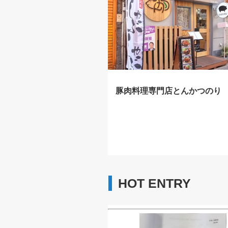
豚肉料理専門店とんかつのり
HOT ENTRY