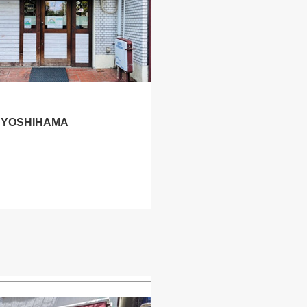
G YOSHIHAMA