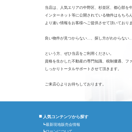
当店は、人気エリアの中野区、杉並区、都心部を
インターネット等に公開されている物件はもちろ
より速い情報をお客様へご提供させて頂いており
良い物件が見つからない…、探し方がわからない
という方、ぜひ当店をご利用ください。
資格を生かした不動産の専門知識、税制優遇、フ
しっかりトータルサポートさせて頂きます。
ご来店心よりお待ちしております。
■
人気コンテンツから探す
最新現地販売会情報
ローンについて