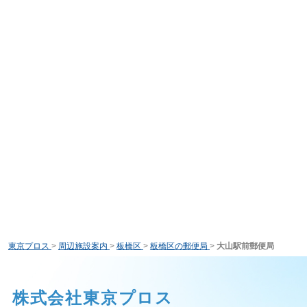
東京プロス
>
周辺施設案内
>
板橋区
>
板橋区の郵便局
>
大山駅前郵便局
株式会社東京プロス