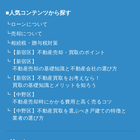
■人気コンテンツから探す
┗ローンについて
┗売却について
┗相続税・贈与税対策
┗【新宿区】不動産売却・買取のポイント
┗【新宿区】
不動産売却の基礎知識と不動産会社の選び方
┗【新宿区】不動産買取をお考えなら！
買取の基礎知識とメリットを知ろう
┗【中野区】
不動産売却時にかかる費用と高く売るコツ
┗【中野区】不動産買取を選ぶべき戸建ての特徴と
業者の選び方