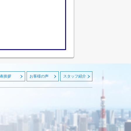
表挨拶
お客様の声
スタッフ紹介