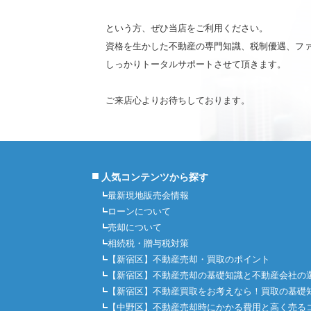
という方、ぜひ当店をご利用ください。
資格を生かした不動産の専門知識、税制優遇、フ
しっかりトータルサポートさせて頂きます。
ご来店心よりお待ちしております。
■
人気コンテンツから探す
最新現地販売会情報
ローンについて
売却について
相続税・贈与税対策
【新宿区】不動産売却・買取のポイント
【新宿区】不動産売却の基礎知識と不動産会社の
【新宿区】不動産買取をお考えなら！買取の基礎
【中野区】不動産売却時にかかる費用と高く売る