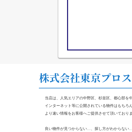
株式会社東京プロス
当店は、人気エリアの中野区、杉並区、都心部を
インターネット等に公開されている物件はもちろ
より速い情報をお客様へご提供させて頂いており
良い物件が見つからない…、探し方がわからない