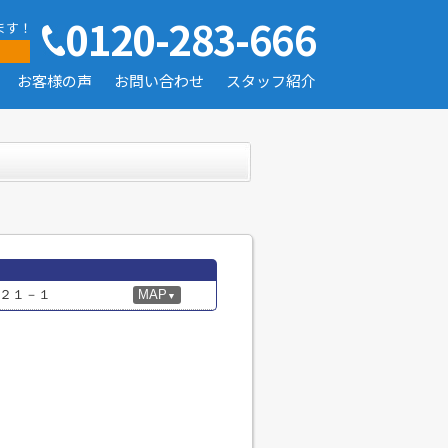
0120-283-666
ます！
お客様の声
お問い合わせ
スタッフ紹介
２１－１
MAP
▼