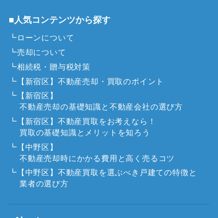
■人気コンテンツから探す
┗ローンについて
┗売却について
┗相続税・贈与税対策
┗【新宿区】不動産売却・買取のポイント
┗【新宿区】
不動産売却の基礎知識と不動産会社の選び方
┗【新宿区】不動産買取をお考えなら！
買取の基礎知識とメリットを知ろう
┗【中野区】
不動産売却時にかかる費用と高く売るコツ
┗【中野区】不動産買取を選ぶべき戸建ての特徴と
業者の選び方