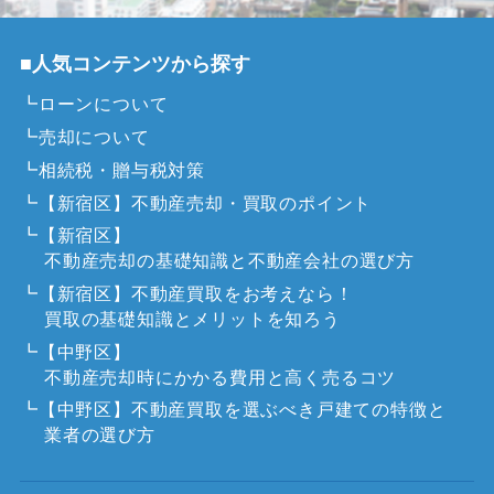
■人気コンテンツから探す
┗ローンについて
┗売却について
┗相続税・贈与税対策
┗【新宿区】不動産売却・買取のポイント
┗【新宿区】
不動産売却の基礎知識と不動産会社の選び方
┗【新宿区】不動産買取をお考えなら！
買取の基礎知識とメリットを知ろう
┗【中野区】
不動産売却時にかかる費用と高く売るコツ
┗【中野区】不動産買取を選ぶべき戸建ての特徴と
業者の選び方