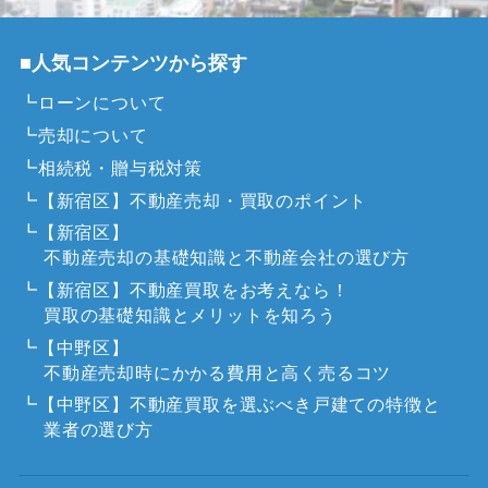
■人気コンテンツから探す
┗ローンについて
┗売却について
┗相続税・贈与税対策
┗【新宿区】不動産売却・買取のポイント
┗【新宿区】
不動産売却の基礎知識と不動産会社の選び方
┗【新宿区】不動産買取をお考えなら！
買取の基礎知識とメリットを知ろう
┗【中野区】
不動産売却時にかかる費用と高く売るコツ
┗【中野区】不動産買取を選ぶべき戸建ての特徴と
業者の選び方