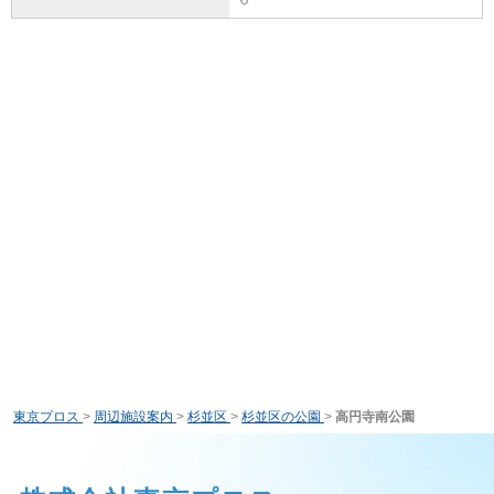
東京プロス
>
周辺施設案内
>
杉並区
>
杉並区の公園
>
高円寺南公園