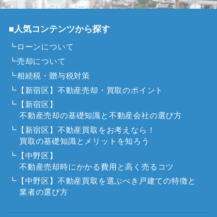
■人気コンテンツから探す
┗ローンについて
┗売却について
┗相続税・贈与税対策
┗【新宿区】不動産売却・買取のポイント
┗【新宿区】
不動産売却の基礎知識と不動産会社の選び方
┗【新宿区】不動産買取をお考えなら！
買取の基礎知識とメリットを知ろう
┗【中野区】
不動産売却時にかかる費用と高く売るコツ
┗【中野区】不動産買取を選ぶべき戸建ての特徴と
業者の選び方