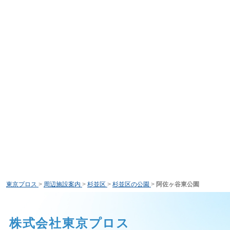
東京プロス
>
周辺施設案内
>
杉並区
>
杉並区の公園
>
阿佐ヶ谷東公園
株式会社東京プロス