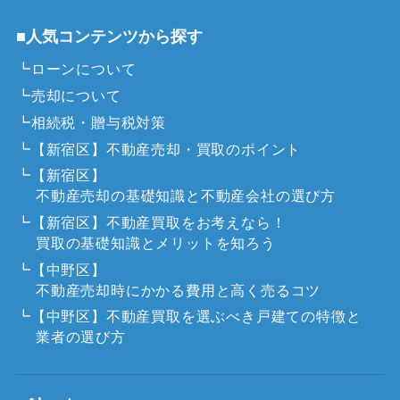
■人気コンテンツから探す
┗ローンについて
┗売却について
┗相続税・贈与税対策
┗【新宿区】不動産売却・買取のポイント
┗【新宿区】
不動産売却の基礎知識と不動産会社の選び方
┗【新宿区】不動産買取をお考えなら！
買取の基礎知識とメリットを知ろう
┗【中野区】
不動産売却時にかかる費用と高く売るコツ
┗【中野区】不動産買取を選ぶべき戸建ての特徴と
業者の選び方