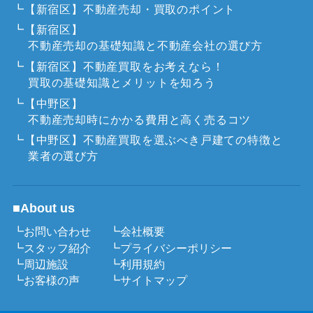
┗【新宿区】不動産売却・買取のポイント
┗【新宿区】
不動産売却の基礎知識と不動産会社の選び方
┗【新宿区】不動産買取をお考えなら！
買取の基礎知識とメリットを知ろう
┗【中野区】
不動産売却時にかかる費用と高く売るコツ
┗【中野区】不動産買取を選ぶべき戸建ての特徴と
業者の選び方
■About us
┗お問い合わせ
┗会社概要
┗スタッフ紹介
┗プライバシーポリシー
┗周辺施設
┗利用規約
┗お客様の声
┗サイトマップ