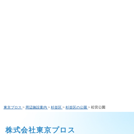
東京プロス
>
周辺施設案内
>
杉並区
>
杉並区の公園
>
松宮公園
株式会社東京プロス