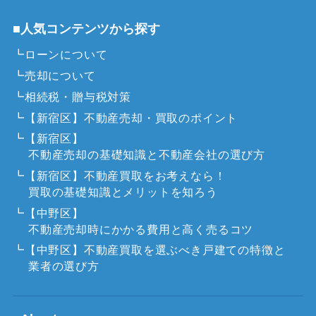
■人気コンテンツから探す
┗ローンについて
┗売却について
┗相続税・贈与税対策
┗【新宿区】不動産売却・買取のポイント
┗【新宿区】
不動産売却の基礎知識と不動産会社の選び方
┗【新宿区】不動産買取をお考えなら！
買取の基礎知識とメリットを知ろう
┗【中野区】
不動産売却時にかかる費用と高く売るコツ
┗【中野区】不動産買取を選ぶべき戸建ての特徴と
業者の選び方