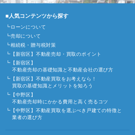
■人気コンテンツから探す
┗ローンについて
┗売却について
┗相続税・贈与税対策
┗【新宿区】不動産売却・買取のポイント
┗【新宿区】
不動産売却の基礎知識と不動産会社の選び方
┗【新宿区】不動産買取をお考えなら！
買取の基礎知識とメリットを知ろう
┗【中野区】
不動産売却時にかかる費用と高く売るコツ
┗【中野区】不動産買取を選ぶべき戸建ての特徴と
業者の選び方