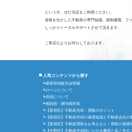
という方、ぜひ当店をご利用ください。
資格を生かした不動産の専門知識、税制優遇、フ
しっかりトータルサポートさせて頂きます。
ご来店心よりお待ちしております。
■
人気コンテンツから探す
最新現地販売会情報
ローンについて
売却について
相続税・贈与税対策
【新宿区】不動産売却・買取のポイント
【新宿区】不動産売却の基礎知識と不動産会社の
【新宿区】不動産買取をお考えなら！買取の基礎
【中野区】不動産売却時にかかる費用と高く売る