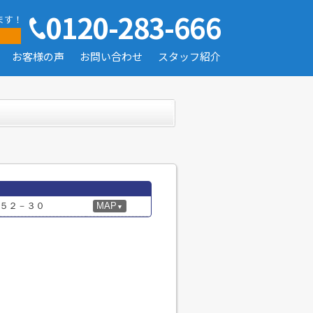
0120-283-666
ます！
お客様の声
お問い合わせ
スタッフ紹介
５２－３０
MAP
▼