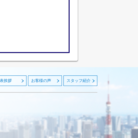
表挨拶
お客様の声
スタッフ紹介