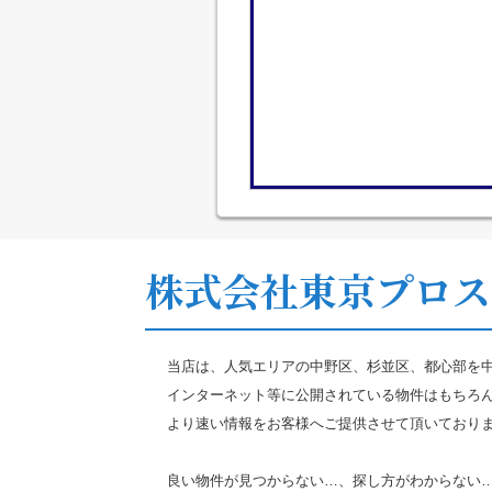
株式会社東京プロス
当店は、人気エリアの中野区、杉並区、都心部を
インターネット等に公開されている物件はもちろ
より速い情報をお客様へご提供させて頂いており
良い物件が見つからない…、探し方がわからない