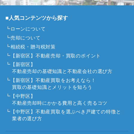
■人気コンテンツから探す
┗ローンについて
┗売却について
┗相続税・贈与税対策
┗【新宿区】不動産売却・買取のポイント
┗【新宿区】
不動産売却の基礎知識と不動産会社の選び方
┗【新宿区】不動産買取をお考えなら！
買取の基礎知識とメリットを知ろう
┗【中野区】
不動産売却時にかかる費用と高く売るコツ
┗【中野区】不動産買取を選ぶべき戸建ての特徴と
業者の選び方