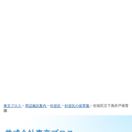
東京プロス
>
周辺施設案内
>
杉並区
>
杉並区の保育園
>
杉並区立下高井戸保育
園