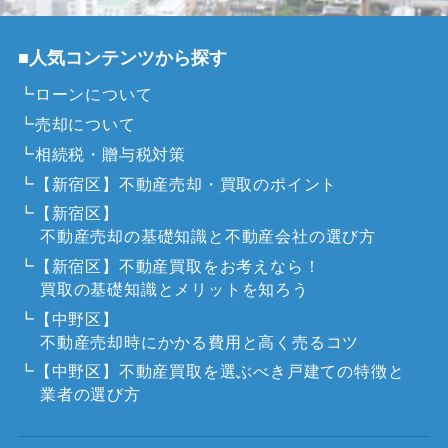
■人気コンテンツから探す
┗ローンについて
┗売却について
┗相続税・贈与税対策
┗【新宿区】不動産売却・買取のポイント
┗【新宿区】
不動産売却の基礎知識と不動産会社の選び方
┗【新宿区】不動産買取をお考えなら！
買取の基礎知識とメリットを知ろう
┗【中野区】
不動産売却時にかかる費用と高く売るコツ
┗【中野区】不動産買取を選ぶべき戸建ての特徴と
業者の選び方