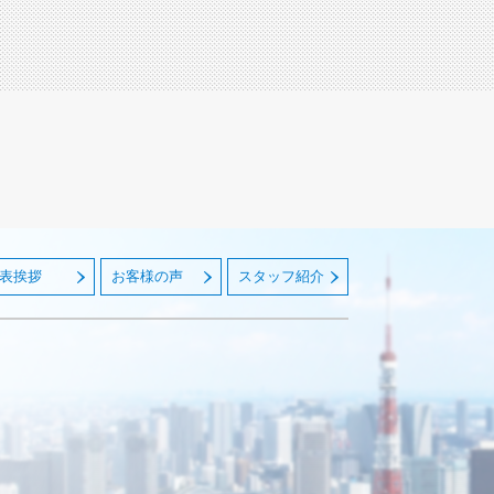
表挨拶
お客様の声
スタッフ紹介