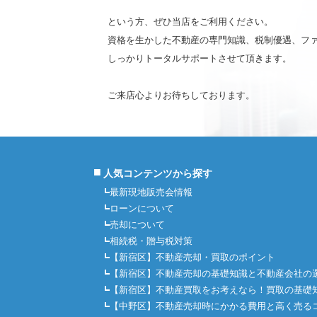
という方、ぜひ当店をご利用ください。
資格を生かした不動産の専門知識、税制優遇、フ
しっかりトータルサポートさせて頂きます。
ご来店心よりお待ちしております。
■
人気コンテンツから探す
最新現地販売会情報
ローンについて
売却について
相続税・贈与税対策
【新宿区】不動産売却・買取のポイント
【新宿区】不動産売却の基礎知識と不動産会社の
【新宿区】不動産買取をお考えなら！買取の基礎
【中野区】不動産売却時にかかる費用と高く売る