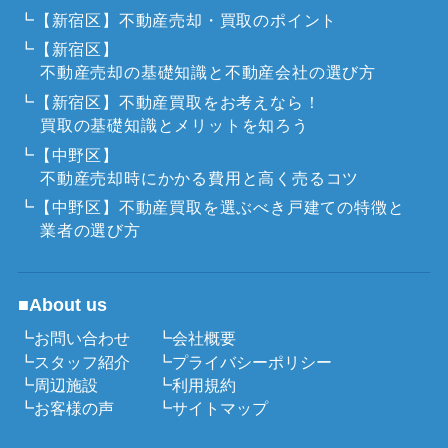
┗【新宿区】不動産売却・買取のポイント
┗【新宿区】
不動産売却の基礎知識と不動産会社の選び方
┗【新宿区】不動産買取をお考えなら！
買取の基礎知識とメリットを知ろう
┗【中野区】
不動産売却時にかかる費用と高く売るコツ
┗【中野区】不動産買取を選ぶべき戸建ての特徴と
業者の選び方
■About us
┗お問い合わせ
┗会社概要
┗スタッフ紹介
┗プライバシーポリシー
┗周辺施設
┗利用規約
┗お客様の声
┗サイトマップ